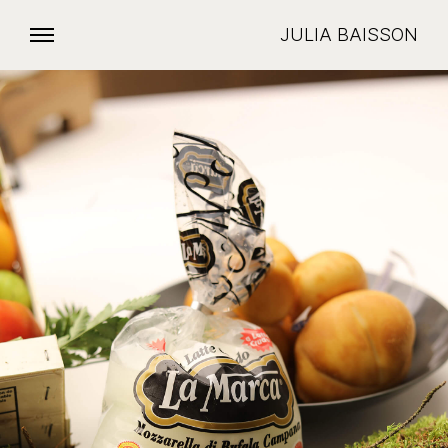
JULIA BAISSON